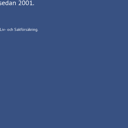
sedan 2001.
Liv- och Sakförsäkring.