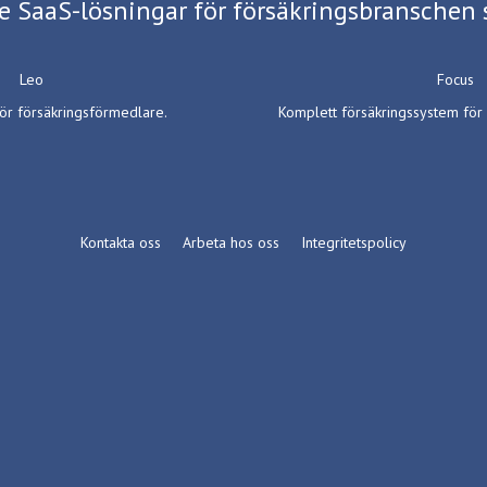
e SaaS-lösningar för försäkringsbranschen 
Leo
Focus
ör försäkringsförmedlare.
Komplett försäkringssystem för 
Kontakta oss
Arbeta hos oss
Integritetspolicy